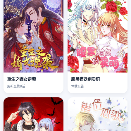
重生之嫡女逆袭
腹黑猫妖别卖萌
更新至第8话
休载公告