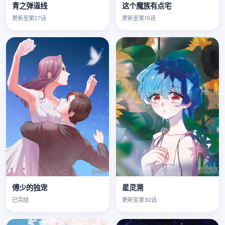
青之弹道线
这个魔族有点宅
更新至第27话
更新至第15话
傅少的独宠
星灵溯
已完结
更新至第30话