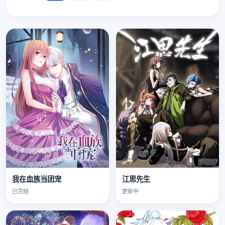
我在血族当团宠
江思先生
已完结
更新中