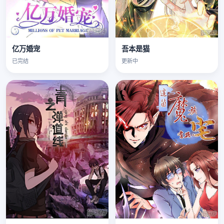
亿万婚宠
吾本是猫
已完结
更新中